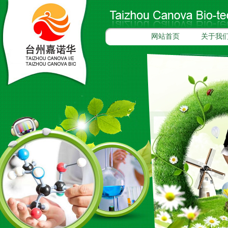
网站首页
关于我