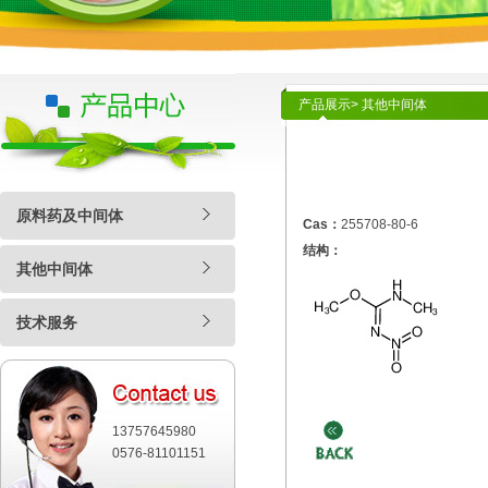
产品展示> 其他中间体
原料药及中间体
Cas：
255708-80-6
结构：
其他中间体
技术服务
13757645980
0576-81101151