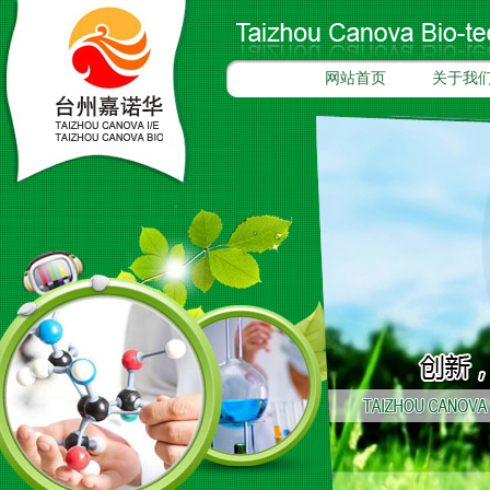
网站首页
关于我