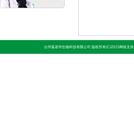
台州嘉诺华生物科技有限公司
版权所有(C)2015网络支