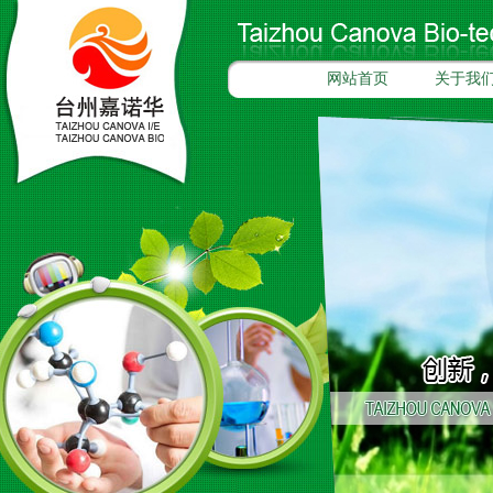
网站首页
关于我