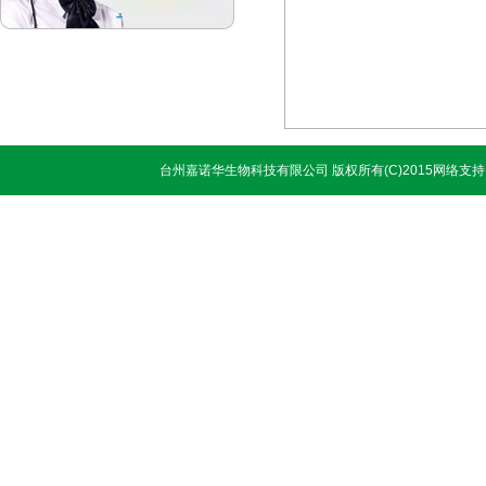
台州嘉诺华生物科技有限公司
版权所有(C)2015网络支