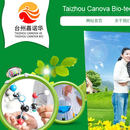
网站首页
关于我